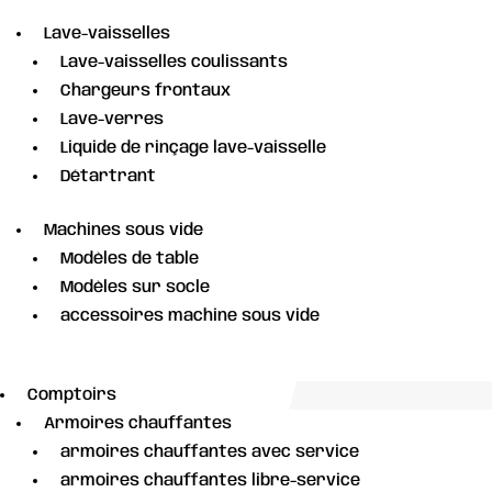
Lave-vaisselles
Lave-vaisselles coulissants
Chargeurs frontaux
Lave-verres
Liquide de rinçage lave-vaisselle
Détartrant
Machines sous vide
Modèles de table
Modèles sur socle
accessoires machine sous vide
Comptoirs
Armoires chauffantes
armoires chauffantes avec service
armoires chauffantes libre-service