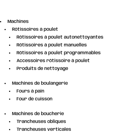
Machines
Rôtissoires à poulet
Rôtissoires à poulet autonettoyantes
Rôtissoires à poulet manuelles
Rôtissoires à poulet programmables
Accessoires rôtissoire à poulet
Produits de nettoyage
Machines de boulangerie
Fours à pain
Four de cuisson
Machines de boucherie
Trancheuses obliques
Trancheuses verticales