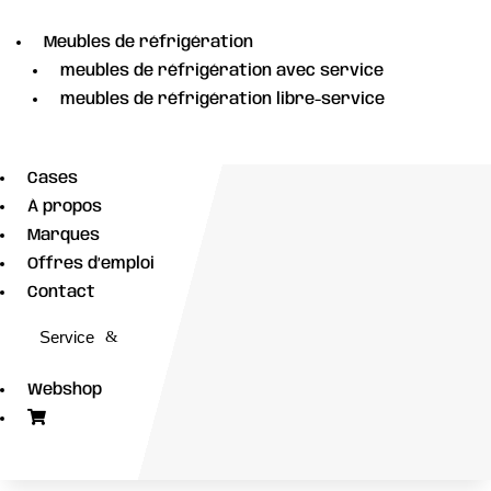
Meubles de réfrigération
meubles de réfrigération avec service
meubles de réfrigération libre-service
Cases
À propos
Marques
Offres d’emploi
Contact
Service
Webshop