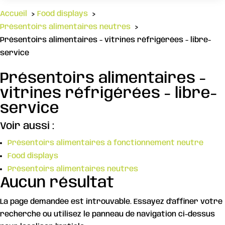
Accueil
Food displays
Présentoirs alimentaires neutres
Présentoirs alimentaires - vitrines réfrigérées - libre-
service
Présentoirs alimentaires -
vitrines réfrigérées - libre-
service
Voir aussi :
Présentoirs alimentaires à fonctionnement neutre
Food displays
Présentoirs alimentaires neutres
Aucun résultat
La page demandée est introuvable. Essayez d'affiner votre
recherche ou utilisez le panneau de navigation ci-dessus