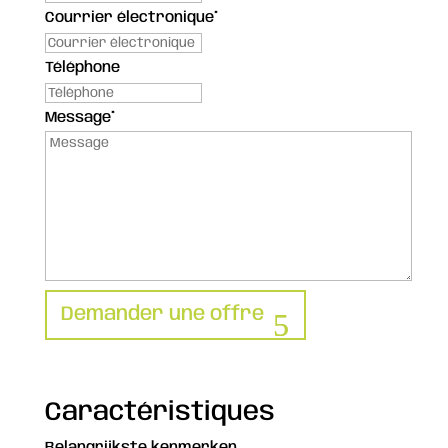
Courrier électronique
*
Téléphone
Message
*
Demander une offre
Caractéristiques