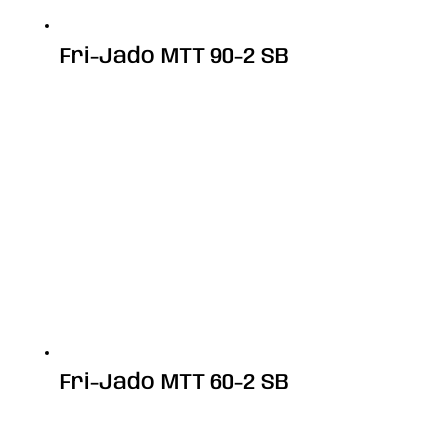
Fri-Jado MTT 90-2 SB
Fri-Jado MTT 60-2 SB