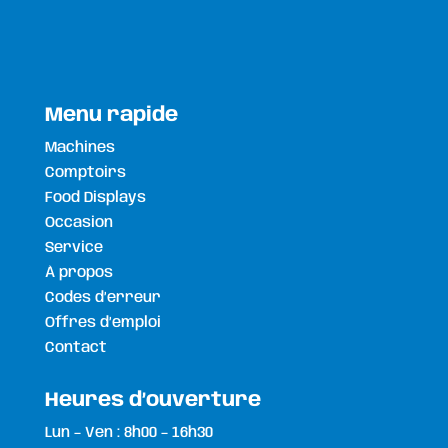
Menu rapide
Machines
Comptoirs
Food Displays
Occasion
Service
À propos
Codes d’erreur
Offres d’emploi
Contact
Heures d’ouverture
Lun – Ven : 8h00 – 16h30