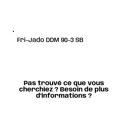
Fri-Jado DDM 90-3 SB
Pas trouvé ce que vous
cherchiez ? Besoin de plus
d’informations ?
Contact