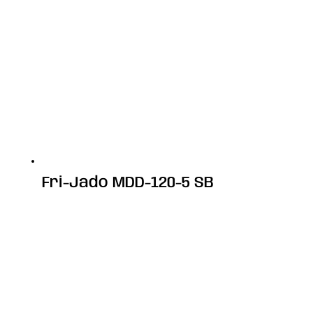
Fri-Jado MDD-120-5 SB