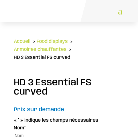
Accueil
Food displays
Armoires chauffantes
HD 3 Essential FS curved
HD 3 Essential FS
curved
Prix sur demande
«
*
» indique les champs nécessaires
Nom
*