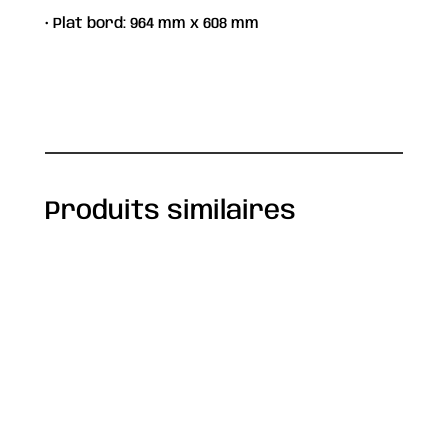
• Plat bord: 964 mm x 608 mm
Fiche technique
Produits similaires