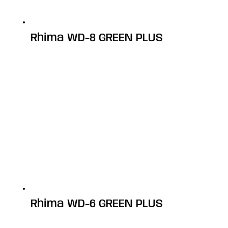
Rhima WD-8 GREEN PLUS
Rhima WD-6 GREEN PLUS