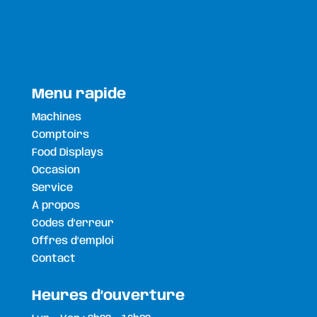
Menu rapide
Machines
Comptoirs
Food Displays
Occasion
Service
À propos
Codes d’erreur
Offres d’emploi
Contact
Heures d’ouverture