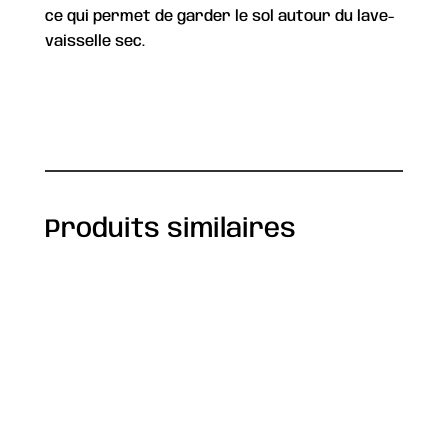
ce qui permet de garder le sol autour du lave-
vaisselle sec.
Fiche technique
Produits similaires