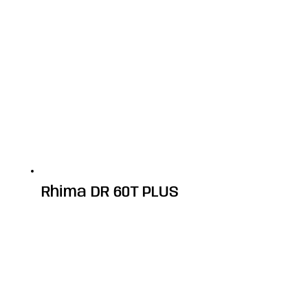
Rhima DR 60T PLUS