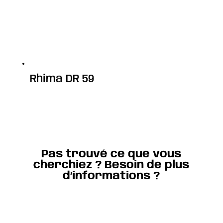
Rhima DR 59
Pas trouvé ce que vous
cherchiez ? Besoin de plus
d’informations ?
Contact