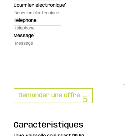
Courrier électronique
*
Téléphone
Message
*
Demander une offre
Caractéristiques