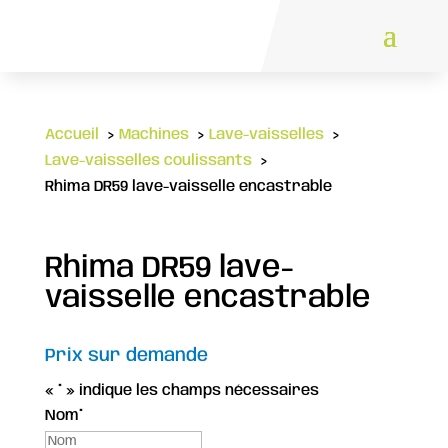
Accueil
Machines
Lave-vaisselles
Lave-vaisselles coulissants
Rhima DR59 lave-vaisselle encastrable
Rhima DR59 lave-
vaisselle encastrable
Prix sur demande
«
*
» indique les champs nécessaires
Nom
*