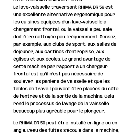
Lave-vaisselle coulissant DR 59
Le lave-vaisselle traversant RHIMA DR 59 est
une excellente alternative ergonomique pour
les cuisines équipées d’un lave-vaisselle à
chargement frontal, où la vaisselle peu sale
doit être nettoyée peu fréquemment. Pensez,
par exemple, aux clubs de sport, aux salles de
déjeuner, aux cantines d’entreprise, aux
églises et aux écoles. Le grand avantage de
cette machine par rapport à un chargeur
frontal est qu’il n’est pas nécessaire de
soulever les paniers de vaisselle et que les
tables de travail peuvent être placées du côté
de l’entrée et de la sortie de la machine. Cela
rend le processus de lavage de la vaisselle
beaucoup plus agréable pour le plongeur.
Le RHIMA DR 59 peut être installé en ligne ou en
angle. L’eau des fuites s’écoule dans la machine,